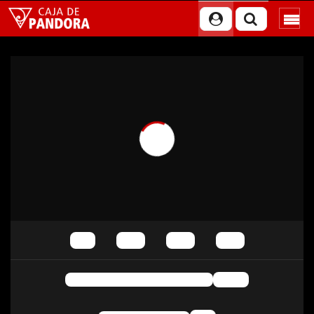
Reproducción automática