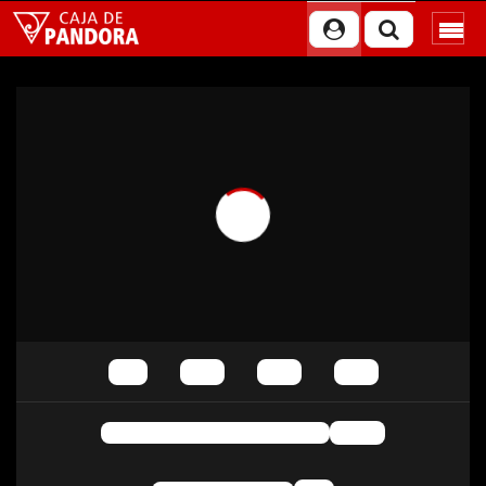
Reproducción automática