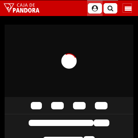
Reproducción automática