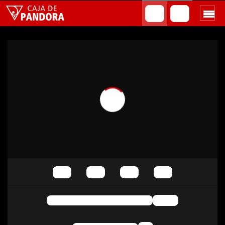
Reproducción automática