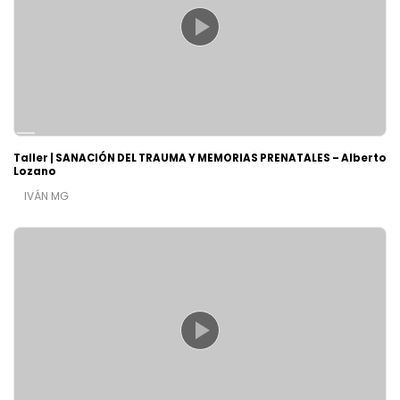
Taller | SANACIÓN DEL TRAUMA Y MEMORIAS PRENATALES – Alberto
Lozano
IVÁN MG