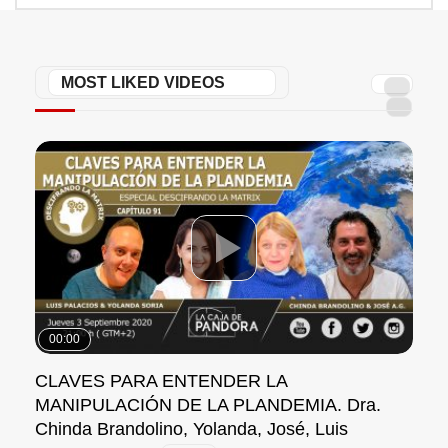
MOST LIKED VIDEOS
00:00
00
CLAVES PARA ENTENDER LA MANIPULACIÓN
TRU
DE LA PLANDEMIA. Dra. Chinda Brandolino,
EXT
Yolanda, José, Luis
Ste